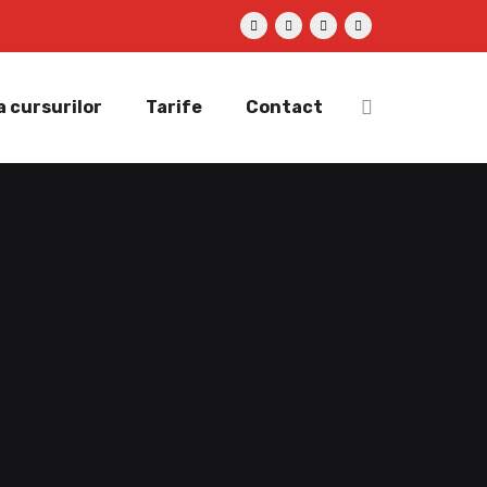
 cursurilor
Tarife
Contact