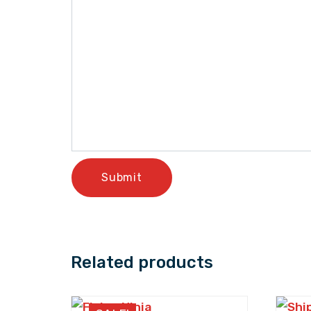
Related products