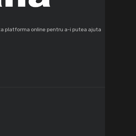
ta platforma online pentru a-i putea ajuta