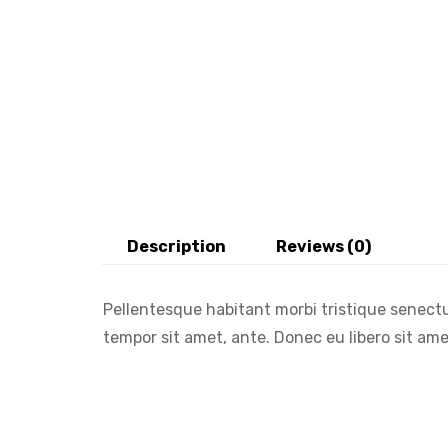
Description
Reviews (0)
Pellentesque habitant morbi tristique senectu
tempor sit amet, ante. Donec eu libero sit ame