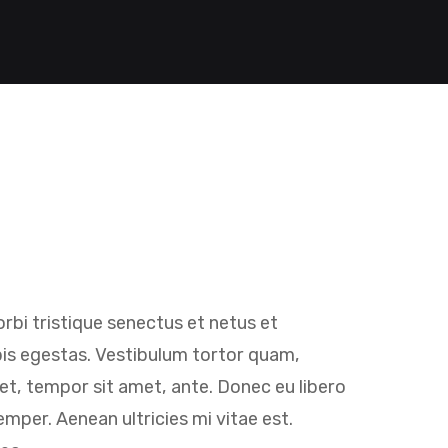
rbi tristique senectus et netus et
is egestas. Vestibulum tortor quam,
eget, tempor sit amet, ante. Donec eu libero
mper. Aenean ultricies mi vitae est.