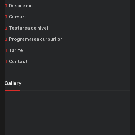
Despre noi
Cursuri
Testarea de nivel
Programarea cursurilor
Tarife
Contact
Gallery