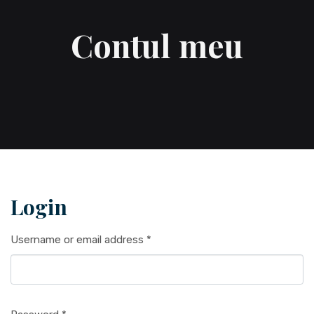
Contul meu
Login
Username or email address
*