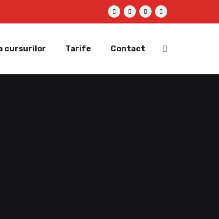
 cursurilor
Tarife
Contact