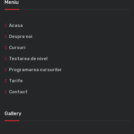
Meniu
Acasa
Despre noi
Cursuri
Testarea de nivel
Programarea cursurilor
Tarife
Contact
Gallery